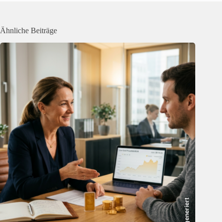
Ähnliche Beiträge
KI-generiert