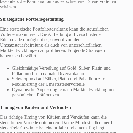
besonders die Kombination aus verschiedenen Steuervorteilen
schätzen.
Strategische Portfoliogestaltung
Eine strategische Portfoliogestaltung kann die steuerlichen
Vorteile maximieren. Die Aufteilung auf verschiedene
Edelmetalle ermöglicht es, sowohl von der
Umsatzsteuerbefreiung als auch von unterschiedlichen
Marktentwicklungen zu profitieren. Folgende Strategien
haben sich bewährt:
Gleichmäßige Verteilung auf Gold, Silber, Platin und
Palladium für maximale Diversifikation
Schwerpunkt auf Silber, Platin und Palladium zur
Maximierung der Umsatzsteuervorteile
Dynamische Anpassung je nach Marktentwicklung und
persönlichen Präferenzen
Timing von Käufen und Verkäufen
Das richtige Timing von Käufen und Verkäufen kann die
steuerlichen Vorteile optimieren. Da die Mindesthaltedauer für
steuerfreie Gewinne bei einem Jahr und einem Tag liegt,