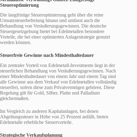
Steueroptimierung
Die langfristige Steueroptimierung geht über die reine
Umsatzsteuerbefreiung hinaus und umfasst auch die
Behandlung von Veräußerungsgewinnen. Die deutsche
Steuergesetzgebung bietet bei Edelmetallen besondere
Vorteile, die bei einer optimierten Anlagestrategie genutzt
werden können.
Steuerfreie Gewinne nach Mindesthaltedauer
Ein zentraler Vorteil von Edelmetall-Investments liegt in der
steuerlichen Behandlung von Veräußerungsgewinnen. Nach
einer Mindesthaltedauer von einem Jahr und einem Tag sind
alle Gewinne aus dem Verkauf von Edelmetallen vollständig
steuerfrei, sofern diese zum Privatvermögen gehören. Diese
Regelung gilt für Gold, Silber, Platin und Palladium
gleichermaßen.
Im Vergleich zu anderen Kapitalanlagen, bei denen
Abgeltungssteuer in Höhe von 25 Prozent anfällt, bieten
Edelmetalle erhebliche Steuervorteile.
Strategische Verkaufsplanung