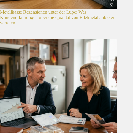
Metallkasse Rezensionen unter der Lupe: Was
Kundenerfahrungen über die Qualität von Edelmetallanbietern
verraten