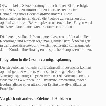
Obwohl keine Steuerberatung im rechtlichen Sinne erfolgt,
erhalten Kunden Informationen über die steuerliche
Behandlung ihrer Edelmetall-Investments. Diese
Informationen helfen dabei, die Vorteile zu verstehen und
optimal zu nutzen. Bei komplexeren steuerlichen Fragen wird
die Konsultation eines Steuerberaters empfohlen.
Die bereitgestellten Informationen basieren auf der aktuellen
Rechtslage und werden regelmäßig aktualisiert. Änderungen
in der Steuergesetzgebung werden rechtzeitig kommuniziert,
damit Kunden ihre Strategien entsprechend anpassen können.
Integration in die Gesamtvermögensplanung
Die steuerlichen Vorteile von Edelmetall-Investments können
optimal genutzt werden, wenn sie in eine ganzheitliche
Vermögensplanung integriert werden. Die Kombination aus
steuerfreien Gewinnen und Umsatzsteuerbefreiung macht
Edelmetalle zu einer attraktiven Ergänzung diversifizierter
Portfolios.
Vergleich mit anderen Edelmetall-Anbietern