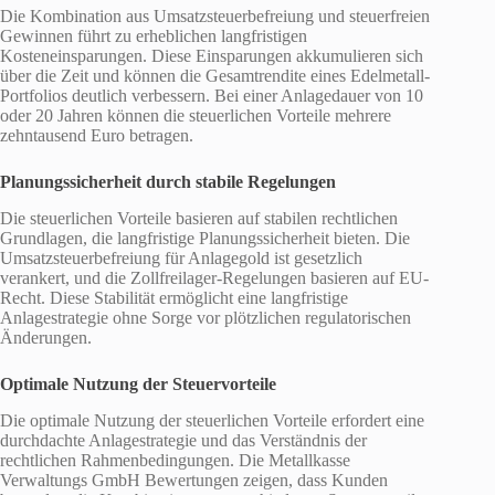
Die Kombination aus Umsatzsteuerbefreiung und steuerfreien
Gewinnen führt zu erheblichen langfristigen
Kosteneinsparungen. Diese Einsparungen akkumulieren sich
über die Zeit und können die Gesamtrendite eines Edelmetall-
Portfolios deutlich verbessern. Bei einer Anlagedauer von 10
oder 20 Jahren können die steuerlichen Vorteile mehrere
zehntausend Euro betragen.
Planungssicherheit durch stabile Regelungen
Die steuerlichen Vorteile basieren auf stabilen rechtlichen
Grundlagen, die langfristige Planungssicherheit bieten. Die
Umsatzsteuerbefreiung für Anlagegold ist gesetzlich
verankert, und die Zollfreilager-Regelungen basieren auf EU-
Recht. Diese Stabilität ermöglicht eine langfristige
Anlagestrategie ohne Sorge vor plötzlichen regulatorischen
Änderungen.
Optimale Nutzung der Steuervorteile
Die optimale Nutzung der steuerlichen Vorteile erfordert eine
durchdachte Anlagestrategie und das Verständnis der
rechtlichen Rahmenbedingungen. Die Metallkasse
Verwaltungs GmbH Bewertungen zeigen, dass Kunden