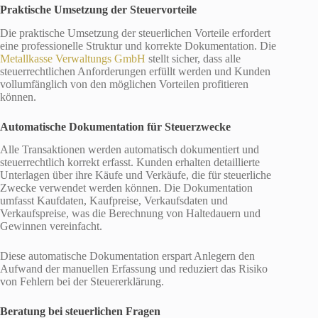
Praktische Umsetzung der Steuervorteile
Die praktische Umsetzung der steuerlichen Vorteile erfordert
eine professionelle Struktur und korrekte Dokumentation. Die
Metallkasse Verwaltungs GmbH
stellt sicher, dass alle
steuerrechtlichen Anforderungen erfüllt werden und Kunden
vollumfänglich von den möglichen Vorteilen profitieren
können.
Automatische Dokumentation für Steuerzwecke
Alle Transaktionen werden automatisch dokumentiert und
steuerrechtlich korrekt erfasst. Kunden erhalten detaillierte
Unterlagen über ihre Käufe und Verkäufe, die für steuerliche
Zwecke verwendet werden können. Die Dokumentation
umfasst Kaufdaten, Kaufpreise, Verkaufsdaten und
Verkaufspreise, was die Berechnung von Haltedauern und
Gewinnen vereinfacht.
Diese automatische Dokumentation erspart Anlegern den
Aufwand der manuellen Erfassung und reduziert das Risiko
von Fehlern bei der Steuererklärung.
Beratung bei steuerlichen Fragen