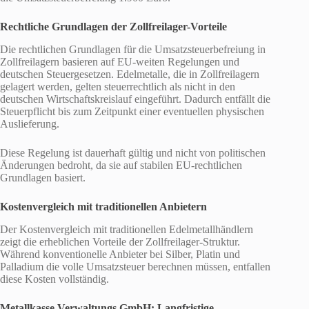
Rechtliche Grundlagen der Zollfreilager-Vorteile
Die rechtlichen Grundlagen für die Umsatzsteuerbefreiung in
Zollfreilagern basieren auf EU-weiten Regelungen und
deutschen Steuergesetzen. Edelmetalle, die in Zollfreilagern
gelagert werden, gelten steuerrechtlich als nicht in den
deutschen Wirtschaftskreislauf eingeführt. Dadurch entfällt die
Steuerpflicht bis zum Zeitpunkt einer eventuellen physischen
Auslieferung.
Diese Regelung ist dauerhaft gültig und nicht von politischen
Änderungen bedroht, da sie auf stabilen EU-rechtlichen
Grundlagen basiert.
Kostenvergleich mit traditionellen Anbietern
Der Kostenvergleich mit traditionellen Edelmetallhändlern
zeigt die erheblichen Vorteile der Zollfreilager-Struktur.
Während konventionelle Anbieter bei Silber, Platin und
Palladium die volle Umsatzsteuer berechnen müssen, entfallen
diese Kosten vollständig.
Metallkasse Verwaltungs GmbH: Langfristige