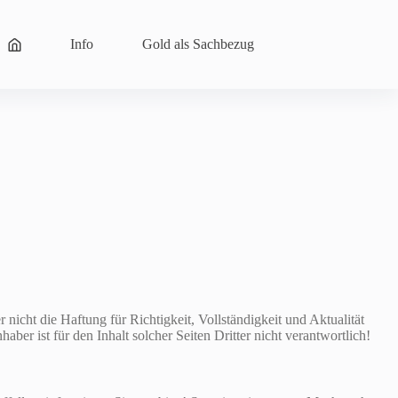
Info
Gold als Sachbezug
nicht die Haftung für Richtigkeit, Vollständigkeit und Aktualität
aber ist für den Inhalt solcher Seiten Dritter nicht verantwortlich!